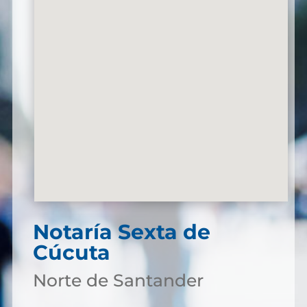
Notaría Sexta de
Cúcuta
Norte de Santander