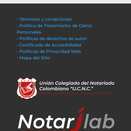
• Términos y condiciones
• Política de Tratamiento de Datos
Personales
• Políticas de derechos de autor
• Certificado de Accesibilidad
• Políticas de Privacidad Web
• Mapa del Sitio