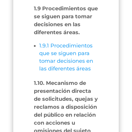
1.9 Procedimientos que
se siguen para tomar
decisiones en las
diferentes áreas.
1.9.1 Procedimientos
que se siguen para
tomar decisiones en
las diferentes áreas
1.10. Mecanismo de
presentación directa
de solicitudes, quejas y
reclamos a disposición
del público en relación
con acciones u
omisiones del sujeto