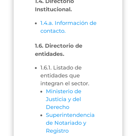
1.4. Directorio
Institucional.
1.4.a. Información de
contacto.
1.6. Directorio de
entidades.
1.6.1. Listado de
entidades que
integran el sector.
Ministerio de
Justicia y del
Derecho
Superintendencia
de Notariado y
Registro