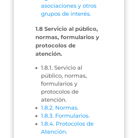
asociaciones y otros
grupos de interés.
1.8 Servicio al público,
normas, formularios y
protocolos de
atención.
1.8.1. Servicio al
público, normas,
formularios y
protocolos de
atención.
1.8.2. Normas.
1.8.3. Formularios.
1.8.4. Protocolos de
Atención.