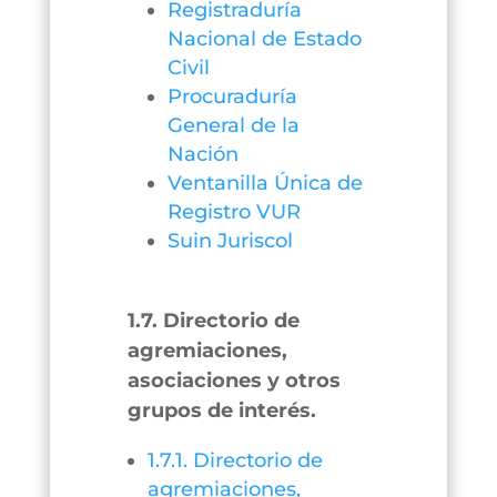
Registraduría
Nacional de Estado
Civil
Procuraduría
General de la
Nación
Ventanilla Única de
Registro VUR
Suin Juriscol
1.7. Directorio de
agremiaciones,
asociaciones y otros
grupos de interés.
1.7.1. Directorio de
agremiaciones,