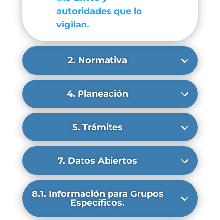
autoridades que lo
vigilan.
2. Normativa
4. Planeación
5. Trámites
7. Datos Abiertos
8.1. Información para Grupos
Específicos.