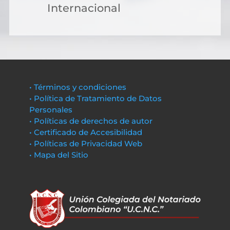
Internacional
• Términos y condiciones
• Política de Tratamiento de Datos
Personales
• Políticas de derechos de autor
• Certificado de Accesibilidad
• Políticas de Privacidad Web
• Mapa del Sitio