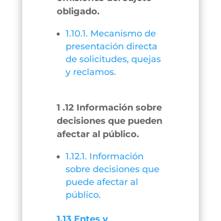
obligado.
1.10.1. Mecanismo de
presentación directa
de solicitudes, quejas
y reclamos.
1 .12 Información sobre
decisiones que pueden
afectar al público.
1.12.1. Información
sobre decisiones que
puede afectar al
público.
1.13 Entes y