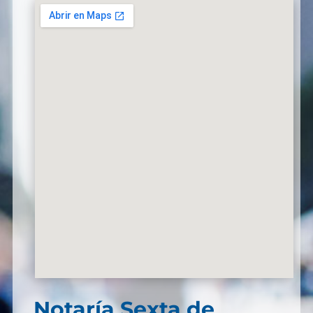
Notaría Sexta de