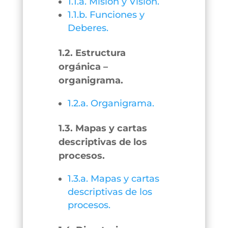
1.1.a. Misión y Visión.
1.1.b. Funciones y
Deberes.
1.2. Estructura
orgánica –
organigrama.
1.2.a. Organigrama.
1.3. Mapas y cartas
descriptivas de los
procesos.
1.3.a. Mapas y cartas
descriptivas de los
procesos.