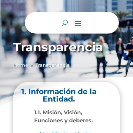
Transparencia
Home
Transparencia
9
1. Información de la
Entidad.
1.1. Misión, Visión,
Funciones y deberes.