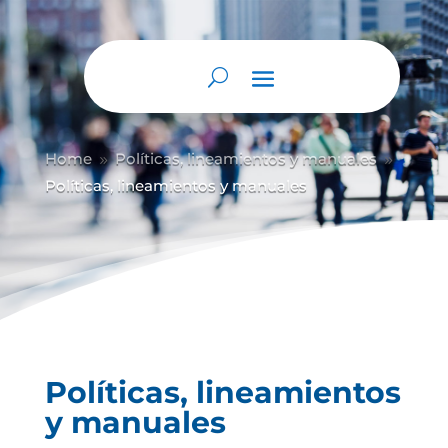
Home
Políticas, lineamientos y manuales
9
9
Políticas, lineamientos y manuales
Políticas, lineamientos
y manuales