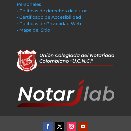
Personales
• Políticas de derechos de autor
• Certificado de Accesibilidad
• Políticas de Privacidad Web
• Mapa del Sitio