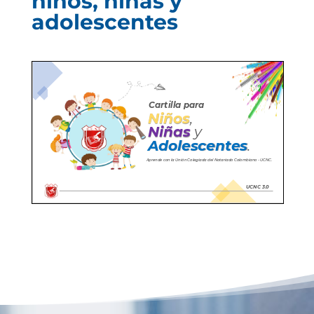
niños, niñas y
adolescentes