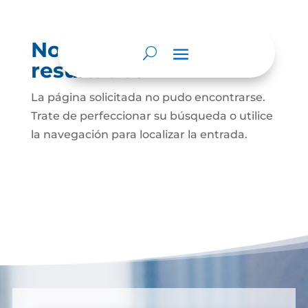
No se encontraron
resultados
La página solicitada no pudo encontrarse.
Trate de perfeccionar su búsqueda o utilice
la navegación para localizar la entrada.