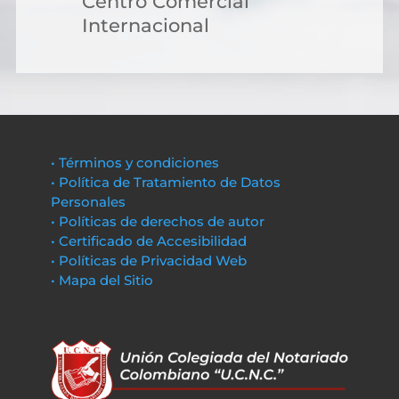
Centro Comercial
Internacional
• Términos y condiciones
• Política de Tratamiento de Datos
Personales
• Políticas de derechos de autor
• Certificado de Accesibilidad
• Políticas de Privacidad Web
• Mapa del Sitio