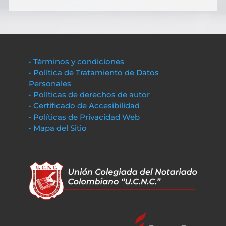
• Términos y condiciones
• Política de Tratamiento de Datos
Personales
• Políticas de derechos de autor
• Certificado de Accesibilidad
• Políticas de Privacidad Web
• Mapa del Sitio