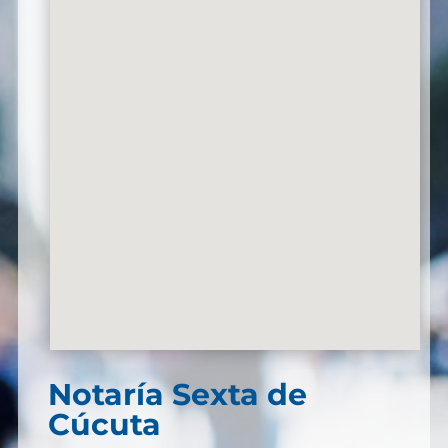
Notaría Sexta de
Cúcuta