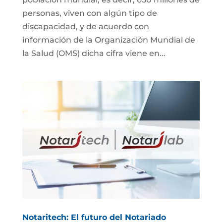
personas, viven con algún tipo de
discapacidad, y de acuerdo con
información de la Organización Mundial de
la Salud (OMS) dicha cifra viene en...
Notaritech: El futuro del Notariado