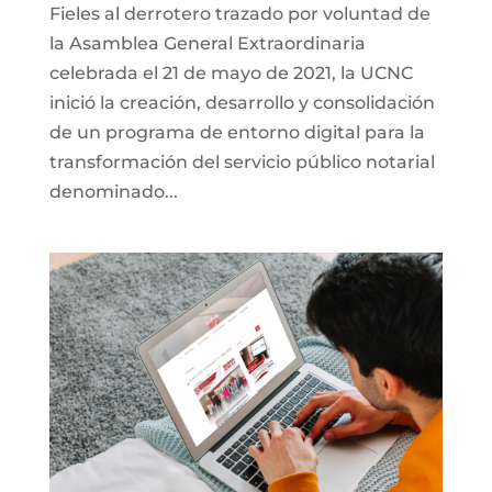
Fieles al derrotero trazado por voluntad de
la Asamblea General Extraordinaria
celebrada el 21 de mayo de 2021, la UCNC
inició la creación, desarrollo y consolidación
de un programa de entorno digital para la
transformación del servicio público notarial
denominado...