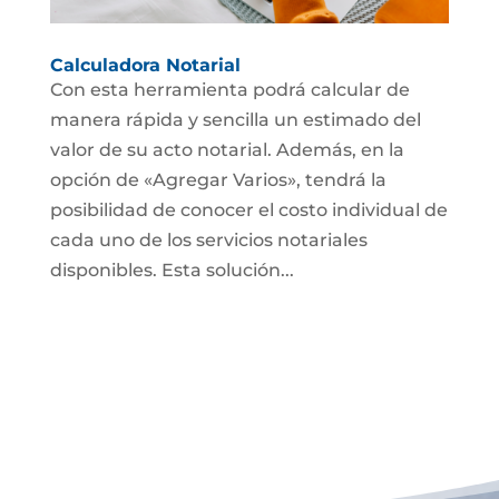
Calculadora Notarial
Con esta herramienta podrá calcular de
manera rápida y sencilla un estimado del
valor de su acto notarial. Además, en la
opción de «Agregar Varios», tendrá la
posibilidad de conocer el costo individual de
cada uno de los servicios notariales
disponibles. Esta solución...