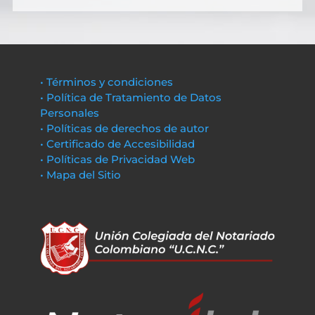
• Términos y condiciones
• Política de Tratamiento de Datos
Personales
• Políticas de derechos de autor
• Certificado de Accesibilidad
• Políticas de Privacidad Web
• Mapa del Sitio