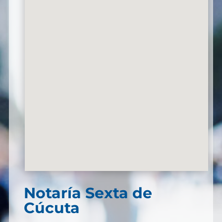
Notaría Sexta de
Cúcuta